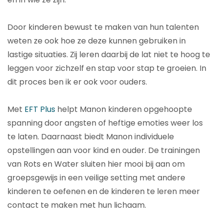
Door kinderen bewust te maken van hun talenten
weten ze ook hoe ze deze kunnen gebruiken in
lastige situaties. Zij leren daarbij de lat niet te hoog te
leggen voor zichzelf en stap voor stap te groeien. In
dit proces ben ik er ook voor ouders.
Met
EFT Plus
helpt Manon kinderen opgehoopte
spanning door angsten of heftige emoties weer los
te laten. Daarnaast biedt Manon individuele
opstellingen aan voor kind en ouder. De trainingen
van Rots en Water sluiten hier mooi bij aan om
groepsgewijs in een veilige setting met andere
kinderen te oefenen en de kinderen te leren meer
contact te maken met hun lichaam.