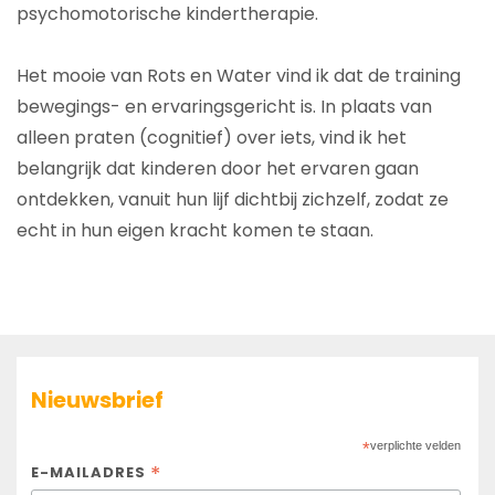
psychomotorische kindertherapie.
Het mooie van Rots en Water vind ik dat de training
bewegings- en ervaringsgericht is. In plaats van
alleen praten (cognitief) over iets, vind ik het
belangrijk dat kinderen door het ervaren gaan
ontdekken, vanuit hun lijf dichtbij zichzelf, zodat ze
echt in hun eigen kracht komen te staan.
Nieuwsbrief
*
verplichte velden
*
E-MAILADRES