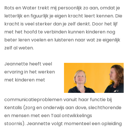
Rots en Water trekt mij persoonlijk zo aan, omdat je
letterlijk en figuurlijk je eigen kracht leert kennen. Die
kracht is veel sterker dan je zelf denkt. Door het lijf
met het hoofd te verbinden kunnen kinderen nog
beter leren voelen en luisteren naar wat ze eigenlijk
zelf al weten.
Jeannette
heeft veel
ervaring in het werken
met kinderen met
communicatieproblemen vanuit haar functie bij
Kentalis (zorg en onderwijs aan dove, slechthorende
en mensen met een Taal ontwikkelings
stoornis).
Jeannette volgt momenteel een opleiding