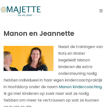
Manon en Jeannette
Naast de trainingen van
Rots en Water
begeleidt Manon
kinderen die extra
ondersteuning nodig
hebben individueel in haar eigen kindercoachpraktijk
in Hoofddorp onder de naam
Manon kindercoaching
.
Ik ga met kinderen op zoek naar wat ze nodig
hebben om meer te vertrouwen op wat ze kunnen
en in wie ze zijn.